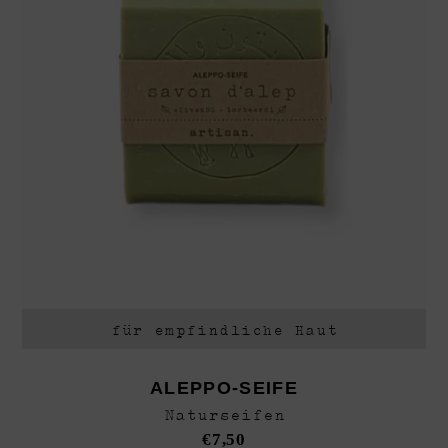
für empfindliche Haut
ALEPPO-SEIFE
Naturseifen
€
7,50