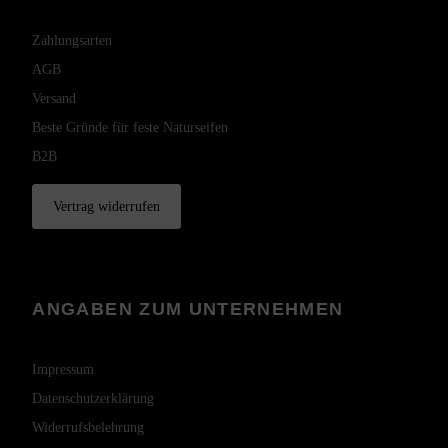
Zahlungsarten
AGB
Versand
Beste Gründe für feste Naturseifen
B2B
Vertrag widerrufen
ANGABEN ZUM UNTERNEHMEN
Impressum
Datenschutzerklärung
Widerrufsbelehrung