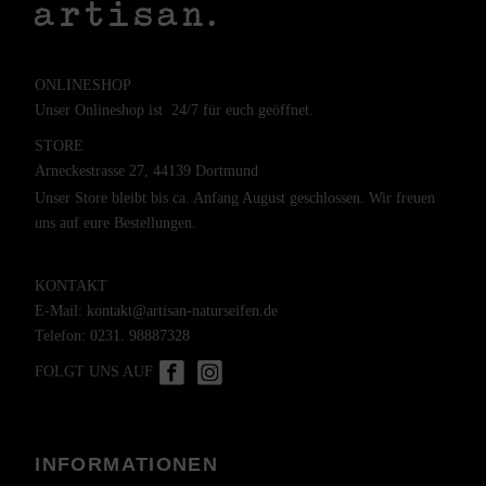
ONLINESHOP
Unser Onlineshop ist 24/7 für euch geöffnet.
STORE
Arneckestrasse 27, 44139 Dortmund
Unser Store bleibt bis ca. Anfang August geschlossen. Wir freuen
uns auf eure Bestellungen.
KONTAKT
E-Mail:
kontakt@artisan-naturseifen.de
Telefon:
0231. 98887328
FOLGT UNS AUF
INFORMATIONEN