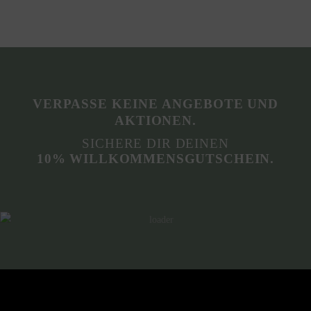
VERPASSE KEINE ANGEBOTE UND
AKTIONEN.
SICHERE DIR DEINEN
10% WILLKOMMENSGUTSCHEIN.