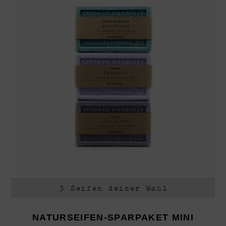
3 Seifen deiner Wahl
NATURSEIFEN-SPARPAKET MINI