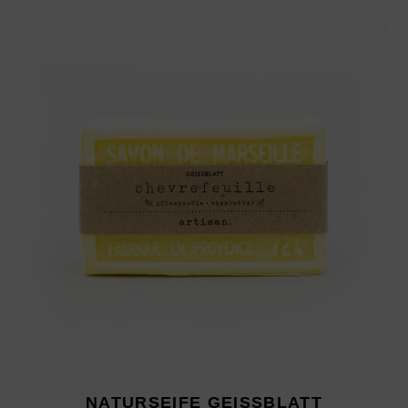
NATURSEIFE GEISSBLATT