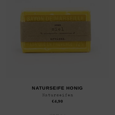
NATURSEIFE HONIG
Naturseifen
€
4,90