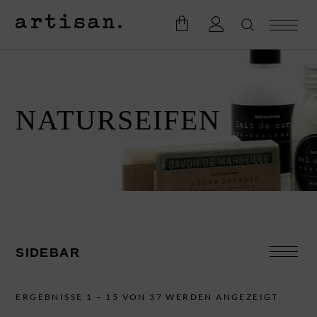
NATURSEIFEN
SIDEBAR
SUCHE
ERGEBNISSE 1 – 15 VON 37 WERDEN ANGEZEIGT