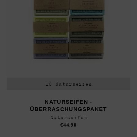
10 Naturseifen
NATURSEIFEN -
ÜBERRASCHUNGSPAKET
Naturseifen
€
44,90