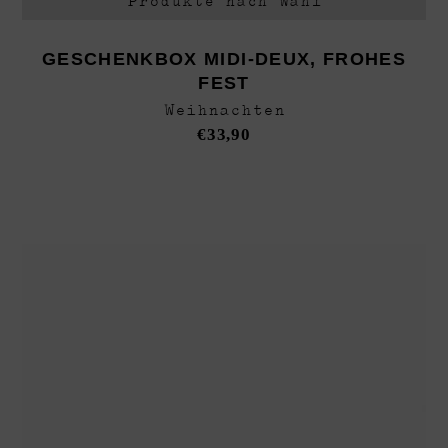
GESCHENKBOX MIDI-DEUX, FROHES
FEST
Weihnachten
€
33,90