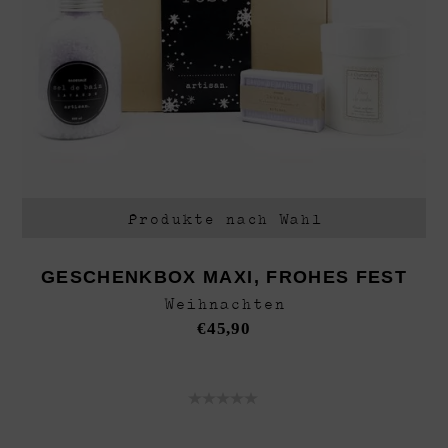
Produkte nach Wahl
GESCHENKBOX MAXI, FROHES FEST
Weihnachten
€
45,90