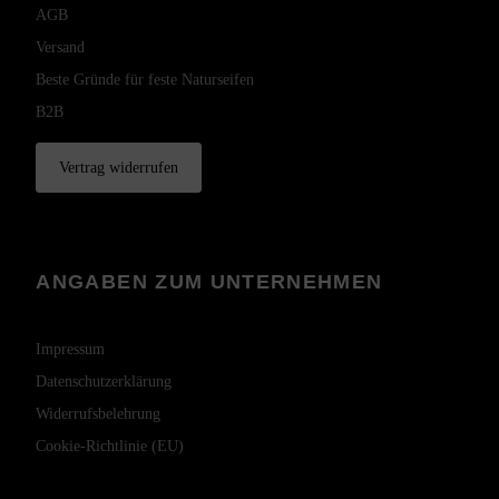
AGB
Versand
Beste Gründe für feste Naturseifen
B2B
Vertrag widerrufen
ANGABEN ZUM UNTERNEHMEN
Impressum
Datenschutzerklärung
Widerrufsbelehrung
Cookie-Richtlinie (EU)