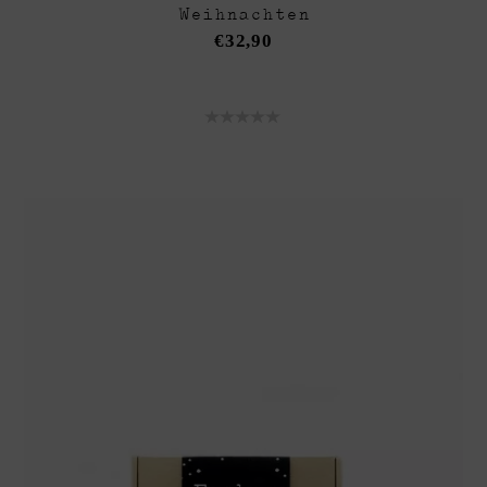
Weihnachten
€
32,90