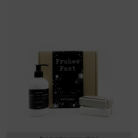
Produkte nach Wahl