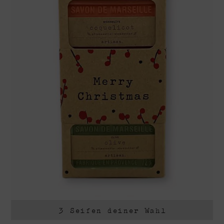
3 Seifen deiner Wahl