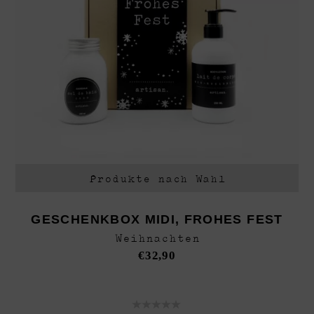
Produkte nach Wahl
GESCHENKBOX MIDI, FROHES FEST
Weihnachten
€
32,90