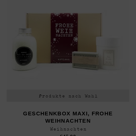
Produkte nach Wahl
GESCHENKBOX MAXI, FROHE
WEIHNACHTEN
Weihnachten