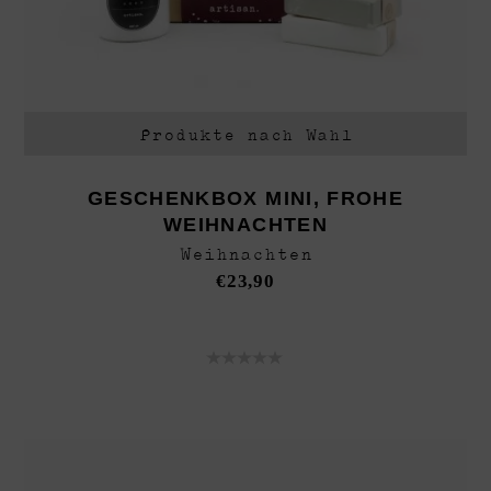
Produkte nach Wahl
GESCHENKBOX MINI, FROHE
WEIHNACHTEN
Weihnachten
€
23,90