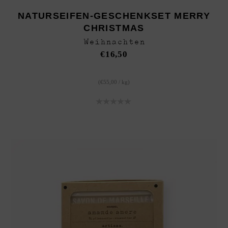
NATURSEIFEN-GESCHENKSET MERRY
CHRISTMAS
Weihnachten
€
16,50
(
€
55,00
/
kg
)