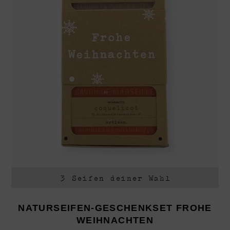
3 Seifen deiner Wahl
NATURSEIFEN-GESCHENKSET FROHE
WEIHNACHTEN