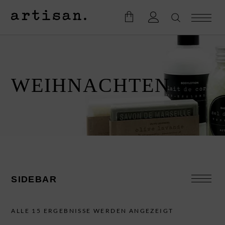
WEIHNACHTEN
SIDEBAR
SUCHE
ALLE 15 ERGEBNISSE WERDEN ANGEZEIGT