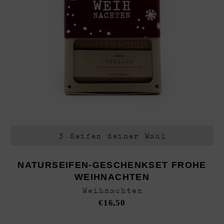
3 Seifen deiner Wahl
NATURSEIFEN-GESCHENKSET FROHE
WEIHNACHTEN
Weihnachten
€
16,50