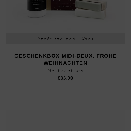
Produkte nach Wahl
GESCHENKBOX MIDI-DEUX, FROHE
WEIHNACHTEN
Weihnachten
€
33,90