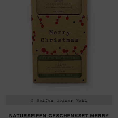
3 Seifen deiner Wahl
NATURSEIFEN-GESCHENKSET MERRY