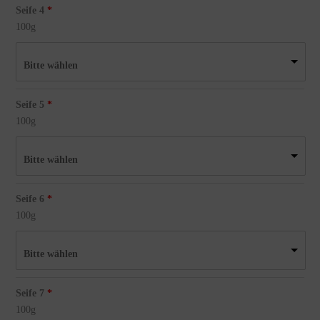
Seife 4
100g
Bitte wählen
Seife 5
100g
Bitte wählen
Seife 6
100g
Bitte wählen
Seife 7
100g