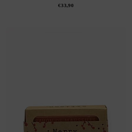
€
33,90