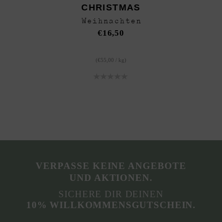
CHRISTMAS
Weihnachten
€
16,50
(
€
55,00
/
kg
)
VERPASSE KEINE ANGEBOTE
UND AKTIONEN.
SICHERE DIR DEINEN
10% WILLKOMMENSGUTSCHEIN.