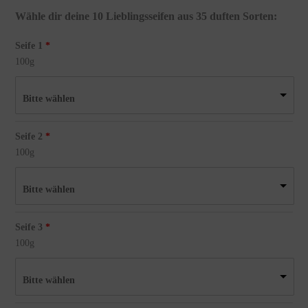
Wähle dir deine 10 Lieblingsseifen aus 35 duften Sorten:
Seife 1
100g
Bitte wählen
Seife 2
100g
Bitte wählen
Seife 3
100g
Bitte wählen