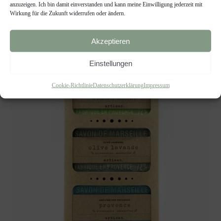
anzuzeigen. Ich bin damit einverstanden und kann meine Einwilligung jederzeit mit
Wirkung für die Zukunft widerrufen oder ändern.
Akzeptieren
Einstellungen
Cookie-Richtlinie
Datenschutzerklärung
Impressum