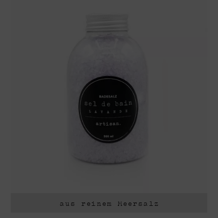
aus reinem Meersalz