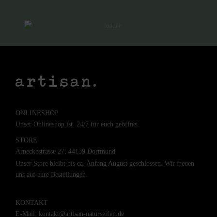
ONLINESHOP
Unser Onlineshop ist 24/7 für euch geöffnet.
STORE
Arneckestrasse 27, 44139 Dortmund
Unser Store bleibt bis ca. Anfang August geschlossen. Wir freuen
uns auf eure Bestellungen.
KONTAKT
E-Mail:
kontakt@artisan-naturseifen.de