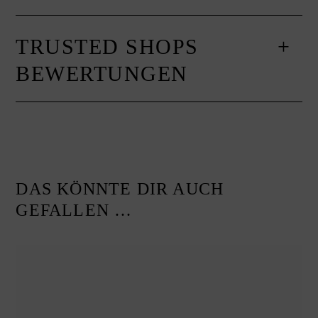
TRUSTED SHOPS
BEWERTUNGEN
DAS KÖNNTE DIR AUCH
GEFALLEN …