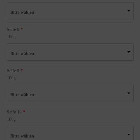
Bitte wählen
Seife 8
100g
Bitte wählen
Seife 9
100g
Bitte wählen
Seife 10
100g
Bitte wählen