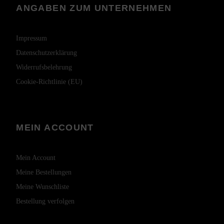
ANGABEN ZUM UNTERNEHMEN
Impressum
Datenschutzerklärung
Widerrufsbelehrung
Cookie-Richtlinie (EU)
MEIN ACCOUNT
Mein Account
Meine Bestellungen
Meine Wunschliste
Bestellung verfolgen