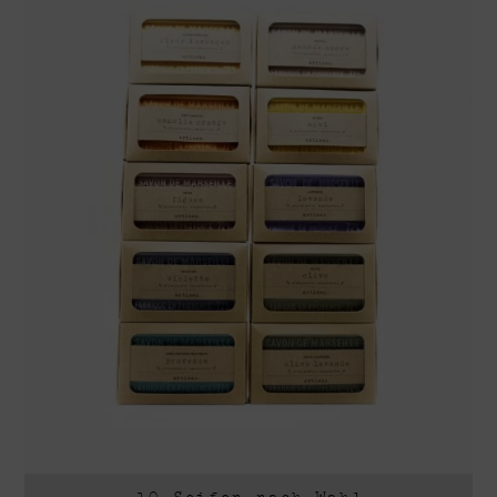
10 Seifen nach Wahl