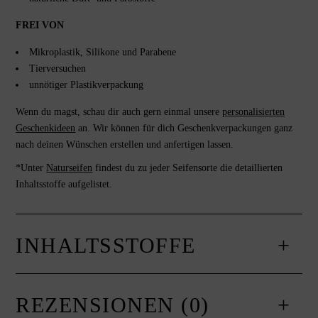
FREI VON
Mikroplastik, Silikone und Parabene
Tierversuchen
unnötiger Plastikverpackung
Wenn du magst, schau dir auch gern einmal unsere
personalisierten
Geschenkideen
an. Wir können für dich Geschenkverpackungen ganz
nach deinen Wünschen erstellen und anfertigen lassen.
*Unter
Naturseifen
findest du zu jeder Seifensorte die detaillierten
Inhaltsstoffe aufgelistet.
INHALTSSTOFFE
REZENSIONEN (0)