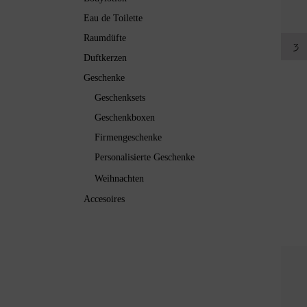
Eau de Toilette
Raumdüfte
3
Duftkerzen
Geschenke
Geschenksets
Geschenkboxen
Firmengeschenke
Personalisierte Geschenke
Weihnachten
Accesoires