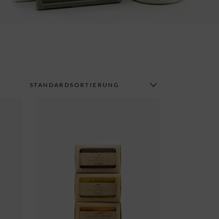
STANDARDSORTIERUNG