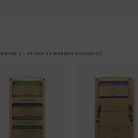
ersonalisierte Geschenke
ccesoires
BNISSE 1 – 15 VON 24 WERDEN ANGEZEIGT