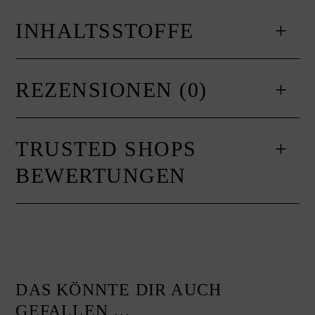
INHALTSSTOFFE
REZENSIONEN (0)
TRUSTED SHOPS
BEWERTUNGEN
DAS KÖNNTE DIR AUCH
GEFALLEN …