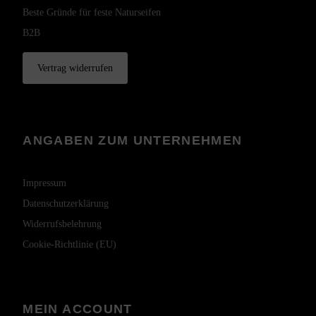
Beste Gründe für feste Naturseifen
B2B
Vertrag widerrufen
ANGABEN ZUM UNTERNEHMEN
Impressum
Datenschutzerklärung
Widerrufsbelehrung
Cookie-Richtlinie (EU)
MEIN ACCOUNT