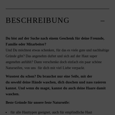
BESCHREIBUNG
Du bist auf der Suche nach einem Geschenk für deine Freunde,
Familie oder Mitarbeiter?
Und Du möchtest etwas schenken, für das es viele gute und nachhaltige
Gründe gibt? Das angenehm duftet und sich auf der Haut super
angenehm anfühlt? Dann verschenke doch einfach ein paar schöne
Naturseifen, von uns für dich mit viel Liebe verpackt.
Wusstest du schon?
Du brauchst nur eine Seife, mit der
du sowohl deine Hände waschen, dich duschen und nass rasieren
kannst. Und wenn du magst, kannst du auch deine Haare damit
waschen.
Beste Gründe für unsere feste Naturseife:
für alle Hauttypen geeignet, auch für empfindliche Haut