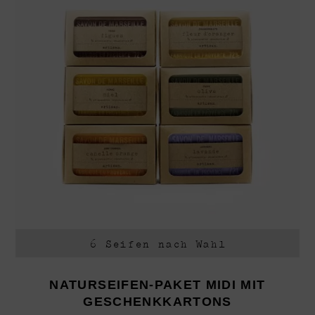
6 Seifen nach Wahl
NATURSEIFEN-PAKET MIDI MIT
GESCHENKKARTONS