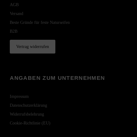
AGB
Versand
Beste Gründe für feste Naturseifen
B2B
Vertrag widerrufen
ANGABEN ZUM UNTERNEHMEN
Impressum
Datenschutzerklärung
Widerrufsbelehrung
Cookie-Richtlinie (EU)