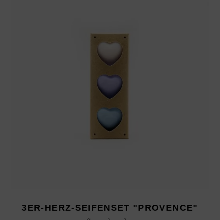
3ER-HERZ-SEIFENSET "PROVENCE"