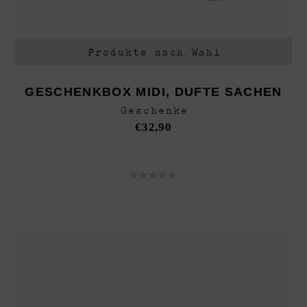
Produkte nach Wahl
GESCHENKBOX MIDI, DUFTE SACHEN
Geschenke
€
32,90