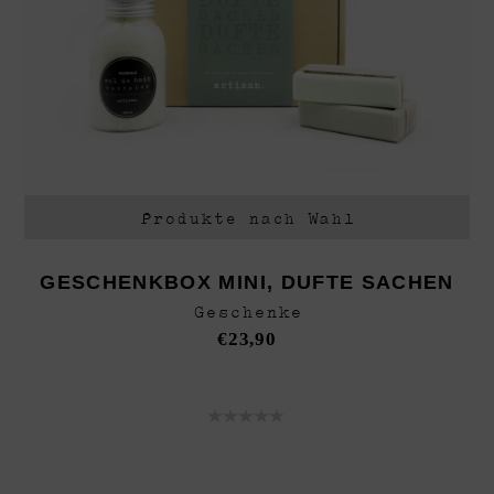
Produkte nach Wahl
GESCHENKBOX MINI, DUFTE SACHEN
Geschenke
€
23,90