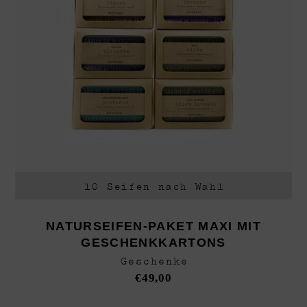
10 Seifen nach Wahl
NATURSEIFEN-PAKET MAXI MIT
GESCHENKKARTONS
Geschenke
€
49,00