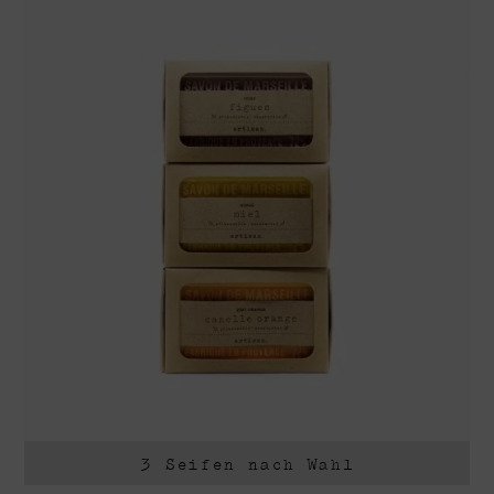
3 Seifen nach Wahl