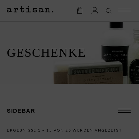
GESCHENKE
SIDEBAR
SUCHE
ERGEBNISSE 1 – 15 VON 25 WERDEN ANGEZEIGT