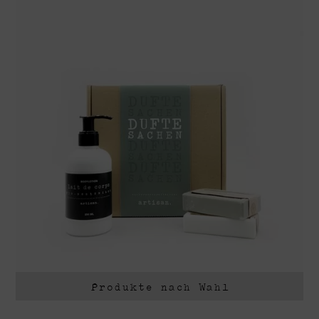
Produkte nach Wahl