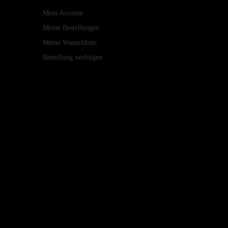
Mein Account
Meine Bestellungen
Meine Wunschliste
Bestellung verfolgen