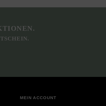
KTIONEN.
TSCHEIN.
MEIN ACCOUNT