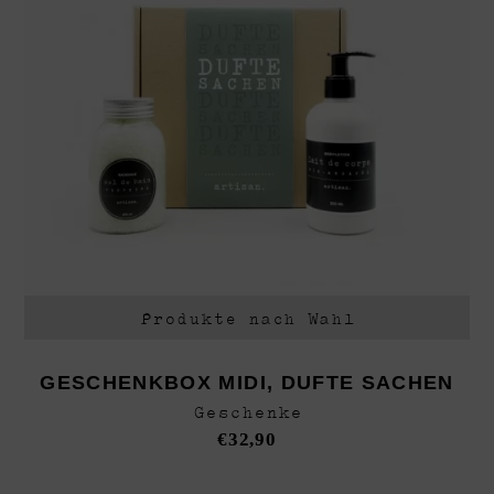
Produkte nach Wahl
GESCHENKBOX MIDI, DUFTE SACHEN
Geschenke
€
32,90