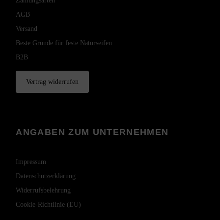
Zahlungsarten
AGB
Versand
Beste Gründe für feste Naturseifen
B2B
Vertrag widerrufen
ANGABEN ZUM UNTERNEHMEN
Impressum
Datenschutzerklärung
Widerrufsbelehrung
Cookie-Richtlinie (EU)