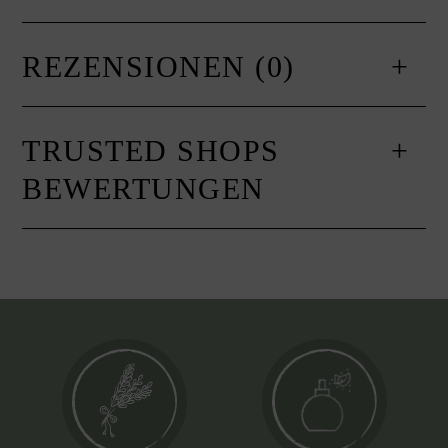
REZENSIONEN (0)
TRUSTED SHOPS
BEWERTUNGEN