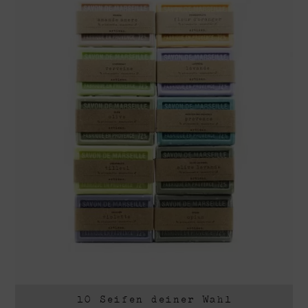
10 Seifen deiner Wahl