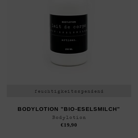
feuchtigkeitsspendend
BODYLOTION "BIO-ESELSMILCH"
Bodylotion
€
19,90