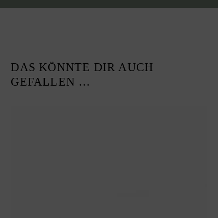
DAS KÖNNTE DIR AUCH
GEFALLEN …