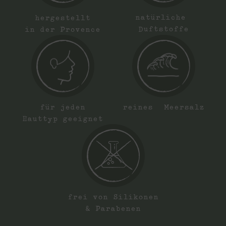
natürliche
hergestellt
Duftstoffe
in der Provence
reines Meersalz
für jeden
Hauttyp geeignet
frei von Silikonen
& Parabenen