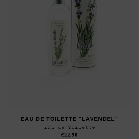
EAU DE TOILETTE "LAVENDEL"
Eau de Toilette
€
22,90