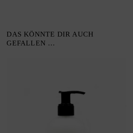
DAS KÖNNTE DIR AUCH
GEFALLEN …