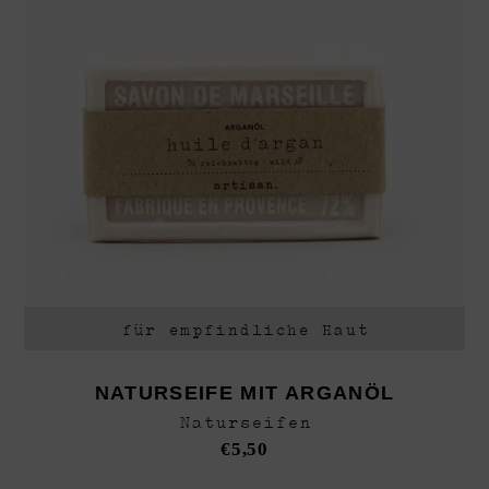
für empfindliche Haut
NATURSEIFE MIT ARGANÖL
Naturseifen
€
5,50