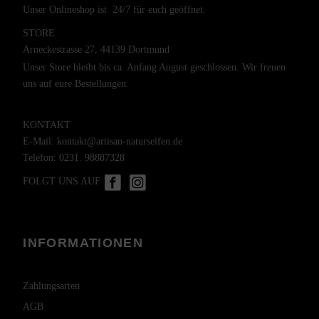
Unser Onlineshop ist 24/7 für euch geöffnet.
STORE
Arneckestrasse 27, 44139 Dortmund
Unser Store bleibt bis ca. Anfang August geschlossen. Wir freuen
uns auf eure Bestellungen.
KONTAKT
E-Mail:
kontakt@artisan-naturseifen.de
Telefon:
0231. 98887328
FOLGT UNS AUF
INFORMATIONEN
Zahlungsarten
AGB