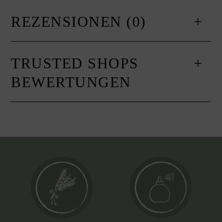
REZENSIONEN (0)
TRUSTED SHOPS
BEWERTUNGEN