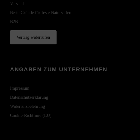
Versand
Beste Gründe für feste Naturseifen
B2B
Vertrag widerrufen
ANGABEN ZUM UNTERNEHMEN
Impressum
Datenschutzerklärung
Widerrufsbelehrung
Cookie-Richtlinie (EU)