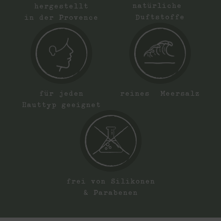
natürliche
hergestellt
Duftstoffe
in der Provence
reines Meersalz
für jeden
Hauttyp geeignet
frei von Silikonen
& Parabenen