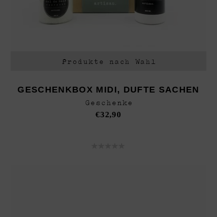
Produkte nach Wahl
GESCHENKBOX MIDI, DUFTE SACHEN
Geschenke
€
32,90