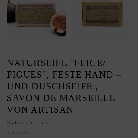
NATURSEIFE "FEIGE/
FIGUES", FESTE HAND –
UND DUSCHSEIFE ,
SAVON DE MARSEILLE
VON ARTISAN.
Naturseifen