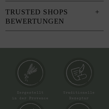
TRUSTED SHOPS
BEWERTUNGEN
Hergestellt
Traditionelle
in der Provence
Rezeptur