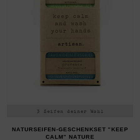
3 Seifen deiner Wahl
NATURSEIFEN-GESCHENKSET "KEEP
CALM" NATURE