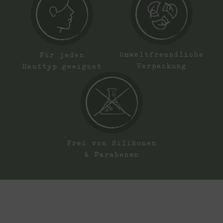
Umweltfreundliche
Für jeden
Verpackung
Hauttyp geeignet
Frei von Silikonen
& Parabenen