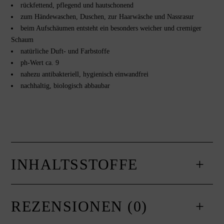
rückfettend, pflegend und hautschonend
zum Händewaschen, Duschen, zur Haarwäsche und Nassrasur
beim Aufschäumen entsteht ein besonders weicher und cremiger
Schaum
natürliche Duft- und Farbstoffe
ph-Wert ca. 9
nahezu antibakteriell, hygienisch einwandfrei
nachhaltig, biologisch abbaubar
INHALTSSTOFFE
REZENSIONEN (0)