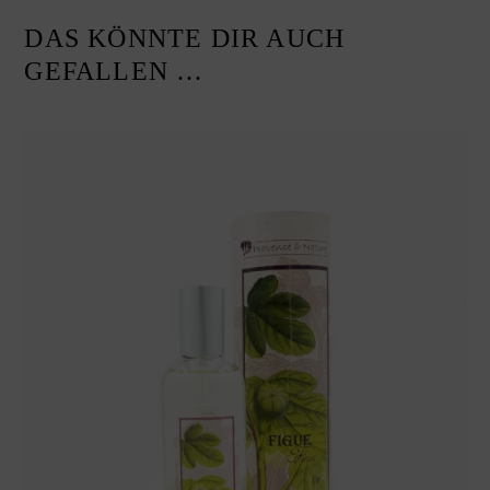
DAS KÖNNTE DIR AUCH
GEFALLEN …