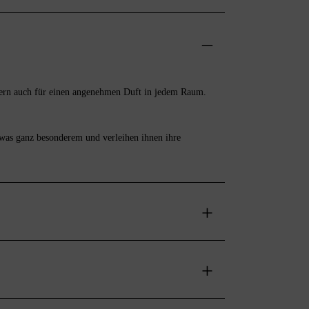
ndern auch für einen angenehmen Duft in jedem Raum.
twas ganz besonderem und verleihen ihnen ihre