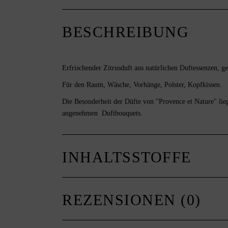
BESCHREIBUNG
Erfrischender Zitrusduft aus natürlichen Duftessenzen, 
Für den Raum, Wäsche, Vorhänge, Polster, Kopfkissen.
Die Besonderheit der Düfte von "Provence et Nature" lie
angenehmen Duftbouquets.
INHALTSSTOFFE
REZENSIONEN (0)