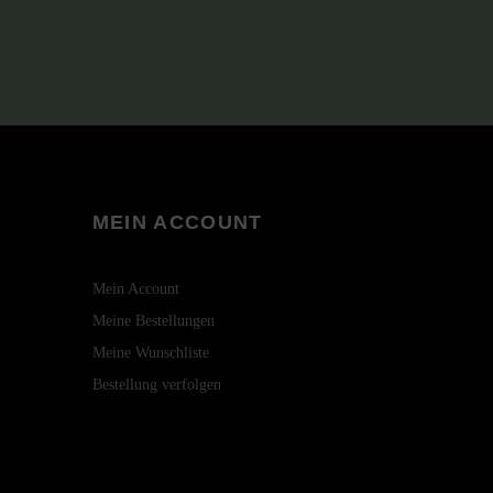
MEIN ACCOUNT
Mein Account
Meine Bestellungen
Meine Wunschliste
Bestellung verfolgen